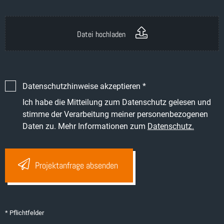
Datei hochladen
Datenschutzhinweise akzeptieren *
Ich habe die Mitteilung zum Datenschutz gelesen und
stimme der Verarbeitung meiner personenbezogenen
Daten zu. Mehr Informationen zum
Datenschutz.
Projektanfrage absenden
* Pflichtfelder