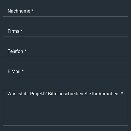
Nachname
*
Firma
*
Telefon
*
E-Mail
*
Was ist ihr Projekt? Bitte beschreiben Sie Ihr Vorhaben.
*