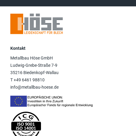
Kontakt
Metallbau Höse GmbH
Ludwig-Grebe-Straße 7-9
35216 Biedenkopf-Wallau
T +49 6461 98810
info@metallbau-hoese.de