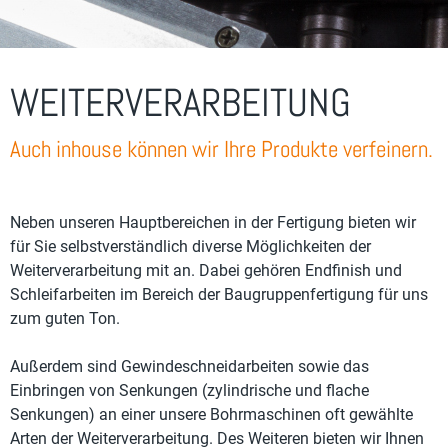
WEITERVERARBEITUNG
Auch inhouse können wir Ihre Produkte verfeinern.
Neben unseren Hauptbereichen in der Fertigung bieten wir
für Sie selbstverständlich diverse Möglichkeiten der
Weiterverarbeitung mit an. Dabei gehören Endfinish und
Schleifarbeiten im Bereich der Baugruppenfertigung für uns
zum guten Ton.
Außerdem sind Gewindeschneidarbeiten sowie das
Einbringen von Senkungen (zylindrische und flache
Senkungen) an einer unsere Bohrmaschinen oft gewählte
Arten der Weiterverarbeitung. Des Weiteren bieten wir Ihnen