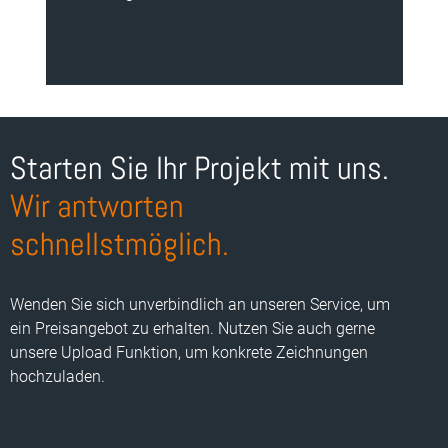
Starten Sie Ihr Projekt mit uns.
Wir antworten
schnellstmöglich.
Wenden Sie sich unverbindlich an unseren Service, um
ein Preisangebot zu erhalten. Nutzen Sie auch gerne
unsere Upload Funktion, um konkrete Zeichnungen
hochzuladen.