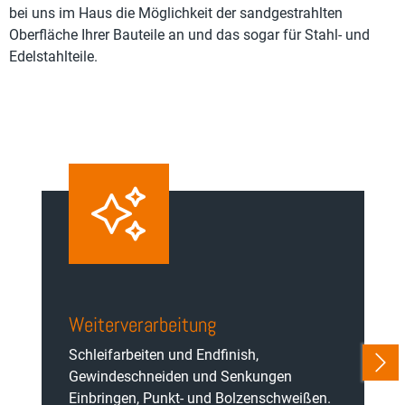
bei uns im Haus die Möglichkeit der sandgestrahlten
Oberfläche Ihrer Bauteile an und das sogar für Stahl- und
Edelstahlteile.
Weiterverarbeitung
Schleifarbeiten und Endfinish,
Gewindeschneiden und Senkungen
Einbringen, Punkt- und Bolzenschweißen.